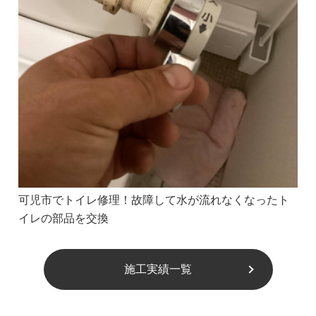
可児市でトイレ修理！故障して水が流れなくなったト
イレの部品を交換
施工実績一覧