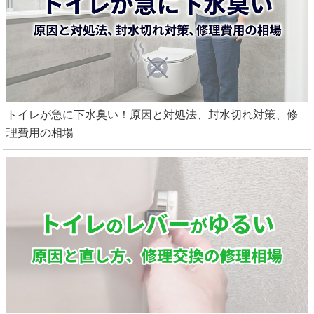
トイレが急に下水臭い！原因と対処法、封水切れ対策、修
理費用の相場