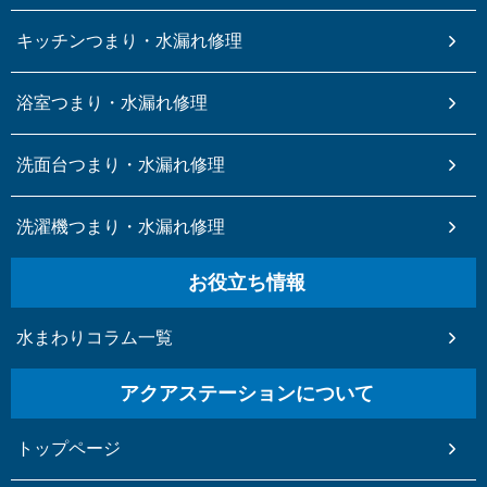
キッチンつまり・水漏れ修理
浴室つまり・水漏れ修理
洗面台つまり・水漏れ修理
洗濯機つまり・水漏れ修理
お役立ち情報
水まわりコラム一覧
アクアステーションについて
トップページ