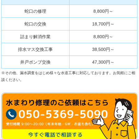
蛇口の修理
8,800円～
蛇口の交換
18,700円～
詰まり解消作業
8,800円～
排水マス交換工事
38,500円～
井戸ポンプ交換
47,300円～
※その他、漏水調査をはじめ様々な水道工事に対応しております。お気軽にご相
談ください。