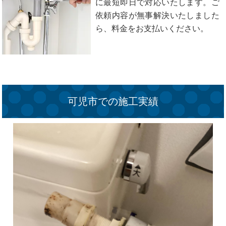
に最短即日で対応いたします。ご
依頼内容が無事解決いたしました
ら、料金をお支払いください。
可児市での施工実績