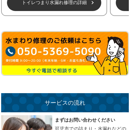
トイレつまり水漏れ修理の詳細
サービスの流れ
まずはお問い合わせください
可児市での詰まり・水漏れなどの