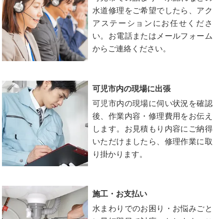
水道修理をご希望でしたら、アク
アステーションにお任せくださ
い。お電話またはメールフォーム
からご連絡ください。
可児市内の現場に出張
可児市内の現場に伺い状況を確認
後、作業内容・修理費用をお伝え
します。お見積もり内容にご納得
いただけましたら、修理作業に取
り掛かります。
施工・お支払い
水まわりでのお困り・お悩みごと