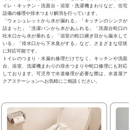
イレ・キッチン・洗面台・浴室・洗濯機まわりなど、住宅
設備の修理や排水つまり解消を行っています。
「ウォシュレットから水が漏れる」「キッチンのシンクが
詰まった」「洗濯パンから水があふれる」「洗面台蛇口の
吐水口から水が垂れる」「浴室の蛇口継ぎ目から漏水して
いる」「排水口から下水臭がする」など、さまざまな症状
に対応可能です。
トイレのつまり・水漏れ修理だけでなく、キッチンや洗面
台、浴室、洗濯機まわりの排水つまりや蛇口修理にも対応
しております。可児市で水道修理が必要な際は、水道屋ア
クアステーションへお気軽にご相談ください。