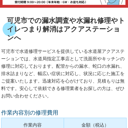
可児市での漏水調査や水漏れ修理やト
イレつまり解消はアクアステーショ
ンへ
可児市で水道修理サービスを提供している水道屋アクアステ
ーションでは、水道局指定工事店として洗面所やキッチンの
修理に対応しております。配管からの漏水、蛇口の水漏れ、
排水詰まりなど、幅広い症状に対応し、状況に応じた施工を
ご提案いたします。迅速対応を心がけており、見積もりは無
料です。安心して依頼できる修理業者をお探しの方は、ぜひ
お問い合わせください。
作業内容別の修理費用
作業内容
金額（税込）