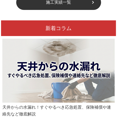
施工実績一覧
新着コラム
天井からの水漏れ！すぐやるべき応急処置、保険補償や連
絡先など徹底解説