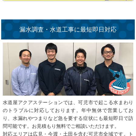
漏水調査・水道工事に最短即日対応
水道屋アクアステーションでは、可児市で起こる水まわり
のトラブルに対応しております。年中無休で営業してお
り、水漏れやつまりなど急を要する症状にも最短即日で訪
問可能です。お見積もり無料でご相談いただけます。
対応エリアは広見・今渡・土田を含む可児市全域です。ト