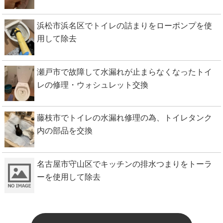
浜松市浜名区でトイレの詰まりをローポンプを使
用して除去
瀬戸市で故障して水漏れが止まらなくなったトイ
レの修理・ウォシュレット交換
藤枝市でトイレの水漏れ修理の為、トイレタンク
内の部品を交換
名古屋市守山区でキッチンの排水つまりをトーラ
ーを使用して除去