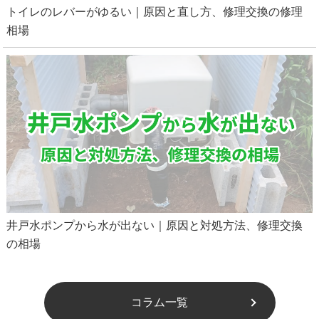
トイレのレバーがゆるい｜原因と直し方、修理交換の修理
相場
井戸水ポンプから水が出ない｜原因と対処方法、修理交換
の相場
コラム一覧