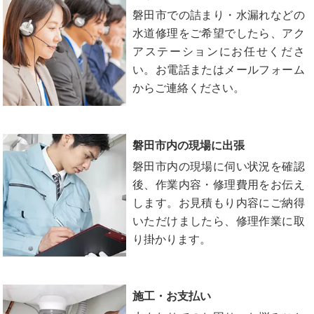
磐田市での詰まり・水漏れなどの
水道修理をご希望でしたら、アク
アステーションにお任せくださ
い。お電話またはメールフォーム
からご連絡ください。
磐田市内の現場に出張
磐田市内の現場に伺い状況を確認
後、作業内容・修理費用をお伝え
します。お見積もり内容にご納得
いただけましたら、修理作業に取
り掛かります。
施工・お支払い