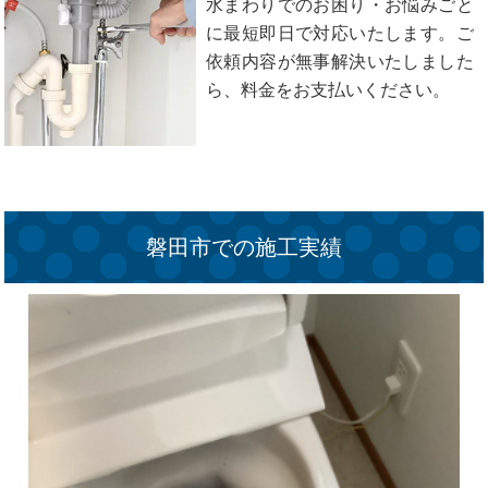
水まわりでのお困り・お悩みごと
に最短即日で対応いたします。ご
依頼内容が無事解決いたしました
ら、料金をお支払いください。
磐田市での施工実績