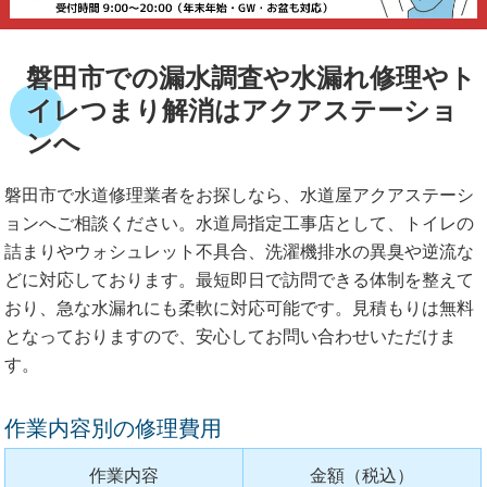
磐田市での漏水調査や水漏れ修理やト
イレつまり解消はアクアステーショ
ンへ
磐田市で水道修理業者をお探しなら、水道屋アクアステーシ
ョンへご相談ください。水道局指定工事店として、トイレの
詰まりやウォシュレット不具合、洗濯機排水の異臭や逆流な
どに対応しております。最短即日で訪問できる体制を整えて
おり、急な水漏れにも柔軟に対応可能です。見積もりは無料
となっておりますので、安心してお問い合わせいただけま
す。
作業内容別の修理費用
作業内容
金額（税込）