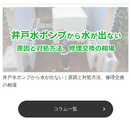
井戸水ポンプから水が出ない｜原因と対処方法、修理交換
の相場
コラム一覧