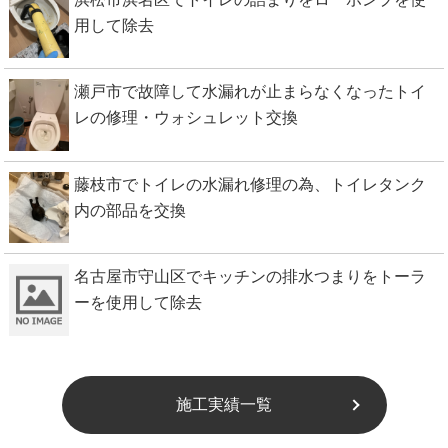
用して除去
瀬戸市で故障して水漏れが止まらなくなったトイ
レの修理・ウォシュレット交換
藤枝市でトイレの水漏れ修理の為、トイレタンク
内の部品を交換
名古屋市守山区でキッチンの排水つまりをトーラ
ーを使用して除去
施工実績一覧