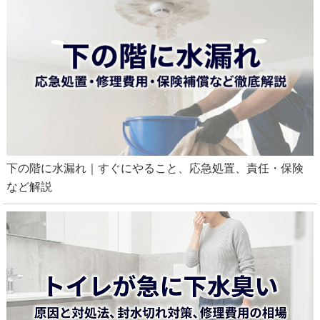
下の階に水漏れ｜すぐにやること、応急処置、責任・保険
など解説