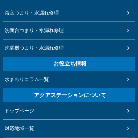
浴室つまり・水漏れ修理
洗面台つまり・水漏れ修理
洗濯機つまり・水漏れ修理
お役立ち情報
水まわりコラム一覧
アクアステーションについて
トップページ
対応地域一覧