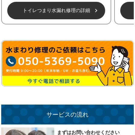
トイレつまり水漏れ修理の詳細
サービスの流れ
まずはお問い合わせください