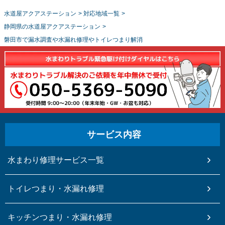
水道屋アクアステーション
>
対応地域一覧
>
静岡県の水道屋アクアステーション
>
磐田市で漏水調査や水漏れ修理やトイレつまり解消
サービス内容
水まわり修理サービス一覧
トイレつまり・水漏れ修理
キッチンつまり・水漏れ修理