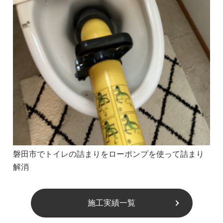
磐田市でトイレの詰まりをローポンプを使って詰まり
解消
施工実績一覧