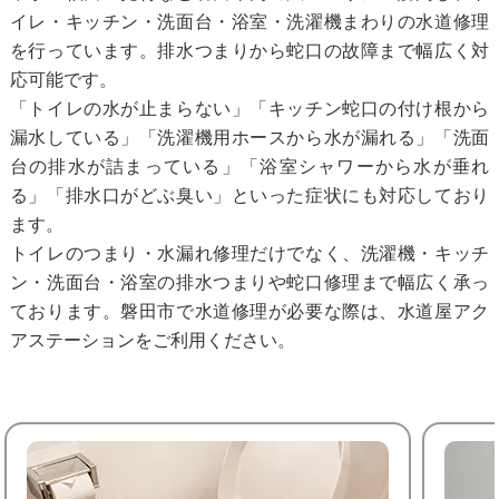
イレ・キッチン・洗面台・浴室・洗濯機まわりの水道修理
を行っています。排水つまりから蛇口の故障まで幅広く対
応可能です。
「トイレの水が止まらない」「キッチン蛇口の付け根から
漏水している」「洗濯機用ホースから水が漏れる」「洗面
台の排水が詰まっている」「浴室シャワーから水が垂れ
る」「排水口がどぶ臭い」といった症状にも対応しており
ます。
トイレのつまり・水漏れ修理だけでなく、洗濯機・キッチ
ン・洗面台・浴室の排水つまりや蛇口修理まで幅広く承っ
ております。磐田市で水道修理が必要な際は、水道屋アク
アステーションをご利用ください。