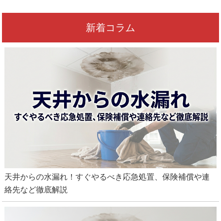
新着コラム
天井からの水漏れ！すぐやるべき応急処置、保険補償や連
絡先など徹底解説