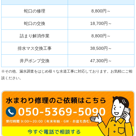
蛇口の修理
8,800円～
蛇口の交換
18,700円～
詰まり解消作業
8,800円～
排水マス交換工事
38,500円～
井戸ポンプ交換
47,300円～
※その他、漏水調査をはじめ様々な水道工事に対応しております。お気軽にご相
談ください。