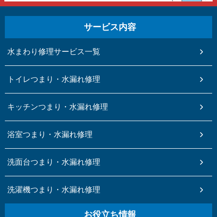
サービス内容
水まわり修理サービス一覧
トイレつまり・水漏れ修理
キッチンつまり・水漏れ修理
浴室つまり・水漏れ修理
洗面台つまり・水漏れ修理
洗濯機つまり・水漏れ修理
名古屋市瑞穂区でトイレつまりをローポンプを使って
解消
お役立ち情報