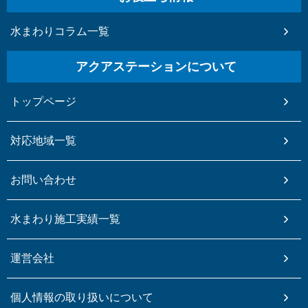
水まわりコラム一覧
アクアステーションについて
トップページ
対応地域一覧
お問い合わせ
水まわり施工実績一覧
運営会社
個人情報の取り扱いについて