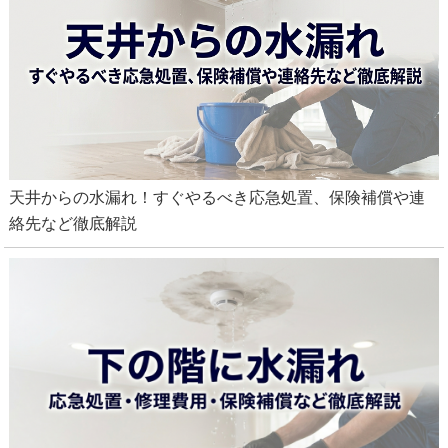
修理・ウォシュレット交換
天井からの水漏れ！すぐやるべき応急処置、保険補償や連
絡先など徹底解説