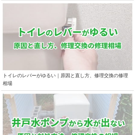
名古屋市守山区でキッチンの排水つまりをトーラーを
使用して除去
トイレのレバーがゆるい｜原因と直し方、修理交換の修理
相場