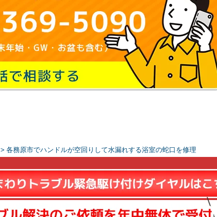
>
各務原市でハンドルが空回りして水漏れする浴室の蛇口を修理