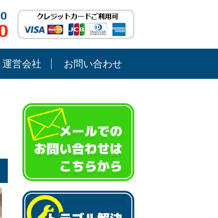
運営会社
お問い合わせ