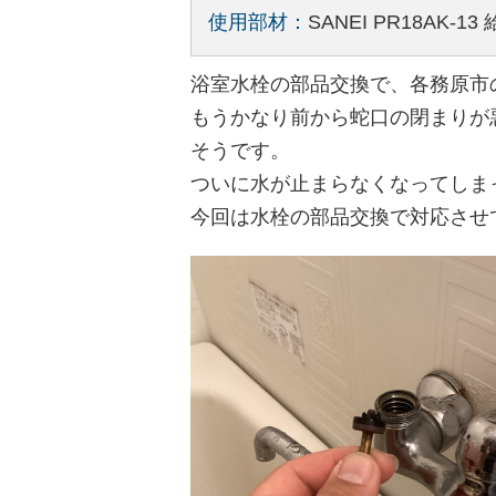
使用部材：
SANEI PR18AK-
浴室水栓の部品交換で、各務原市
もうかなり前から蛇口の閉まりが
そうです。
ついに水が止まらなくなってしま
今回は水栓の部品交換で対応させ