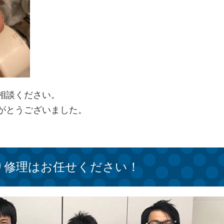
相談ください。
がとうございました。
り修理はお任せください！