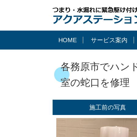
HOME
サービス案内
各務原市でハン
室の蛇口を修理
施工前の写真