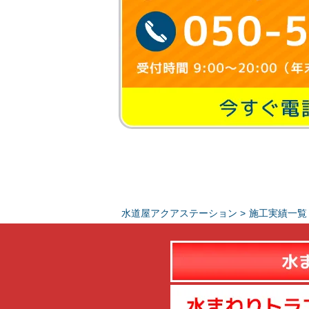
水道屋アクアステーション
>
施工実績一覧