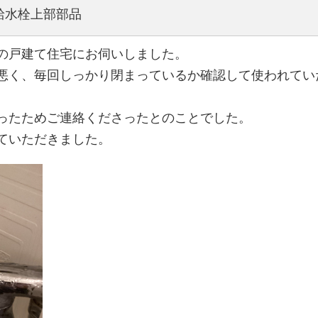
13 給水栓上部部品
の戸建て住宅にお伺いしました。
悪く、毎回しっかり閉まっているか確認して使われてい
ったためご連絡くださったとのことでした。
ていただきました。