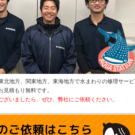
東北地方、関東地方、東海地方で水まわりの修理サービ
お見積もり無料です。
ございましたら、ぜひ、弊社にご依頼ください。