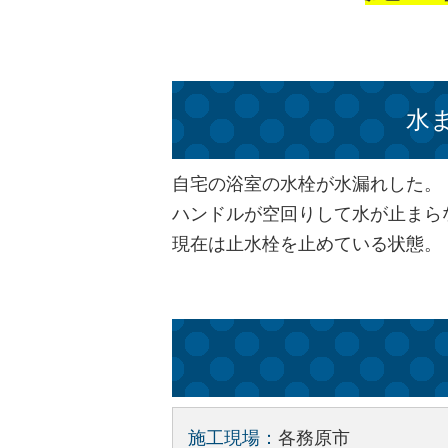
水
自宅の浴室の水栓が水漏れした。
ハンドルが空回りして水が止まら
現在は止水栓を止めている状態。
施工現場：
各務原市