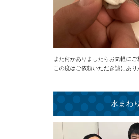
また何かありましたらお気軽にご
この度はご依頼いただき誠にあり
水まわ