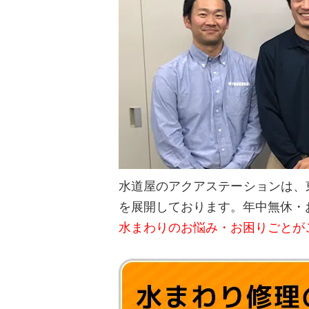
水道屋のアクアステーションは、
を展開しております。年中無休・
水まわりのお悩み・お困りごとが