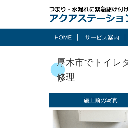
HOME
サービス案内
厚木市でトイレ
修理
施工前の写真