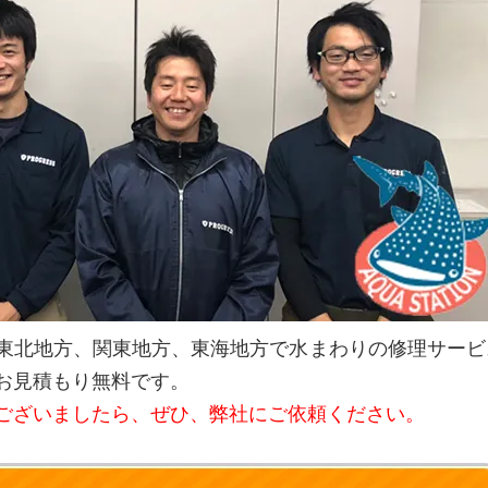
東北地方、関東地方、東海地方で水まわりの修理サービ
お見積もり無料です。
ございましたら、ぜひ、弊社にご依頼ください。