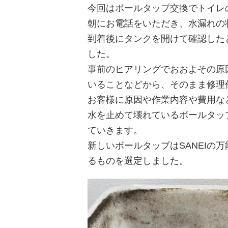
今回はボールタップ交換でトイレ
朝にお電話をいただき、水漏れの
到着後にタンクを開けて確認した
した。
事前のヒアリングでおおよその原
いることなどから、そのまま修理
お客様に原因や作業内容や費用な
水を止めて壊れているボールタッ
ていきます。
新しいボールタップはSANEIの
るものを選定しました。