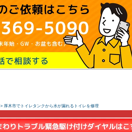
>
厚木市でトイレタンクから水が漏れるトイレを修理