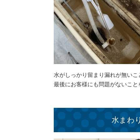
水がしっかり留まり漏れが無いこ
最後にお客様にも問題がないこと
水まわ