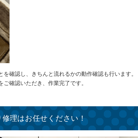
とを確認し、きちんと流れるかの動作確認も行います。
をご確認いただき、作業完了です。
り修理はお任せください！