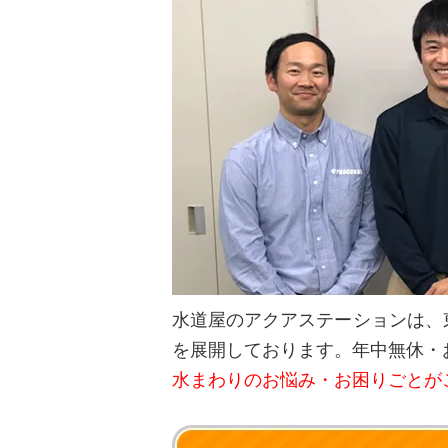
水道屋のアクアステーションは、
を展開しております。年中無休・
水まわりのお悩み・お困りごとが