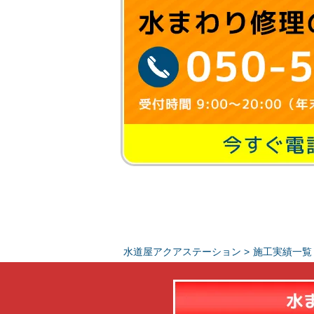
水道屋アクアステーション
>
施工実績一覧