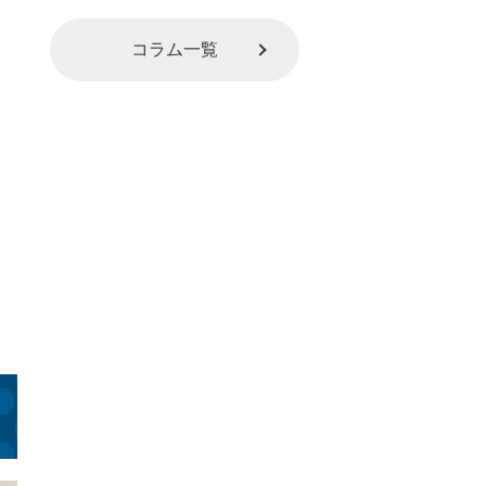
コラム一覧