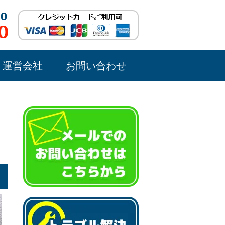
運営会社
お問い合わせ