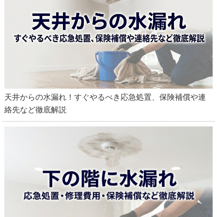
天井からの水漏れ！すぐやるべき応急処置、保険補償や連
絡先など徹底解説