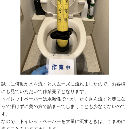
試しに何度か水を流すとスムーズに流れましたので、お客様
にも見ていただいて作業完了となります。
トイレットペーパーは水溶性ですが、たくさん流すと塊にな
って溶けずに奥の方で詰まってしまうことも少なくないので
す。
なので、トイレットペーパーを大量に流すときは、こまめに
流すことをおすすめします。