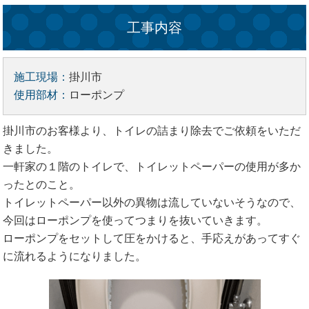
工事内容
施工現場：
掛川市
使用部材：
ローポンプ
掛川市のお客様より、トイレの詰まり除去でご依頼をいただ
きました。
一軒家の１階のトイレで、トイレットペーパーの使用が多か
ったとのこと。
トイレットペーパー以外の異物は流していないそうなので、
今回はローポンプを使ってつまりを抜いていきます。
ローポンプをセットして圧をかけると、手応えがあってすぐ
に流れるようになりました。