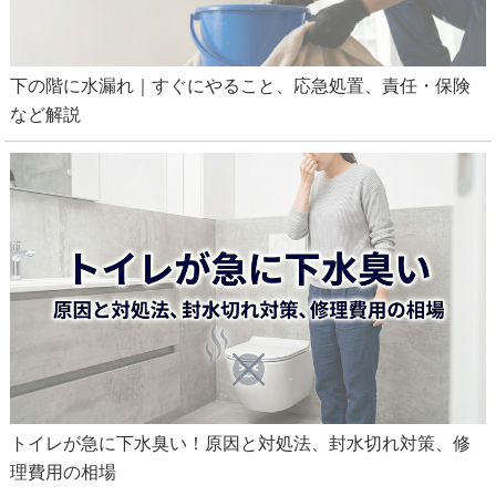
下の階に水漏れ｜すぐにやること、応急処置、責任・保険
など解説
トイレが急に下水臭い！原因と対処法、封水切れ対策、修
理費用の相場