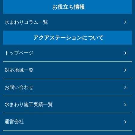
お役立ち情報
水まわりコラム一覧
アクアステーションについて
トップページ
対応地域一覧
お問い合わせ
水まわり施工実績一覧
運営会社