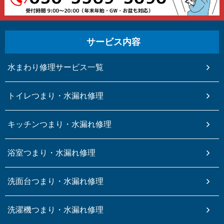
サービス内容
水まわり修理サービス一覧
トイレつまり・水漏れ修理
キッチンつまり・水漏れ修理
浴室つまり・水漏れ修理
洗面台つまり・水漏れ修理
洗濯機つまり・水漏れ修理