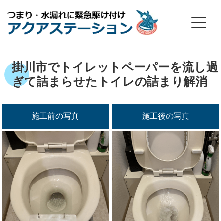
掛川市でトイレットペーパーを流し過
ぎて詰まらせたトイレの詰まり解消
施工前の写真
施工後の写真