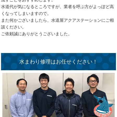
水道代が気になるところですが、業者を呼ぶ方がよっぽど高
くなってしまいますので。
また何かございましたら、水道屋アクアステーションにご相
談ください。
ご依頼誠にありがとうございました。
水まわり修理はお任せください！