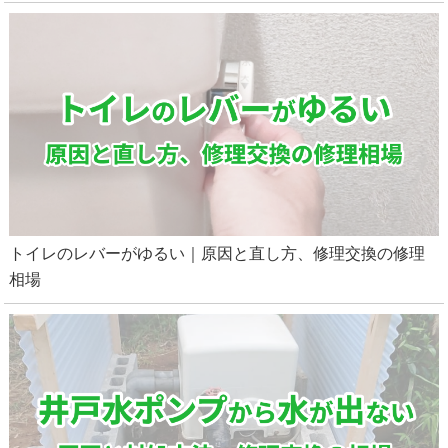
トイレのレバーがゆるい｜原因と直し方、修理交換の修理
相場