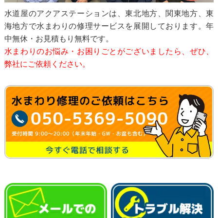
水道屋のアクアステーションは、東北地方、関東地方、東
海地方で水まわりの修理サービスを展開しております。年
中無休・お見積もり無料です。
水まわりのお悩み・お困りごとがございましたら、ぜひ、
弊社にご依頼ください。