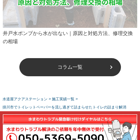
井戸水ポンプから水が出ない｜原因と対処方法、修理交換
の相場
コラム一覧
水道屋アクアステーション
>
施工実績一覧
>
掛川市でトイレットペーパーを流し過ぎて詰まらせたトイレの詰まり解消