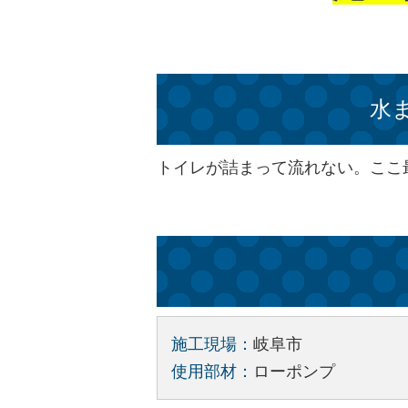
水
トイレが詰まって流れない。ここ
施工現場：
岐阜市
使用部材：
ローポンプ