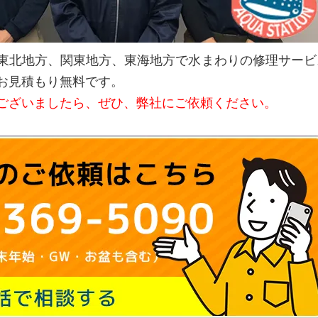
東北地方、関東地方、東海地方で水まわりの修理サービ
お見積もり無料です。
ございましたら、ぜひ、弊社にご依頼ください。