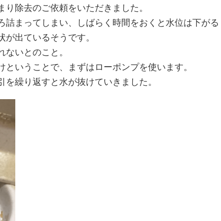
まり除去のご依頼をいただきました。
ろ詰まってしまい、しばらく時間をおくと水位は下がる
状が出ているそうです。
れないとのこと。
けということで、まずはローポンプを使います。
引を繰り返すと水が抜けていきました。