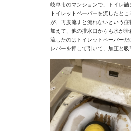
岐阜市のマンションで、トイレ詰
トイレットペーパーを流したとこ
が、再度流すと流れないという症
加えて、他の排水口からも水が流
流したのはトイレットペーパーだ
レバーを押して引いて、加圧と吸