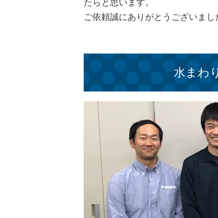
たらと思います。
ご依頼誠にありがとうございまし
水まわ