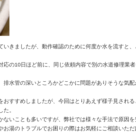
ていきましたが、動作確認のために何度か水を流すと、
対応の10日ほど前に、同じ依頼内容で別の水道修理業者
。
、排水管の深いところかどこかに問題がありそうな気配
をおすすめしましたが、今回はとりあえず様子見される
した。
かないことも多いですが、弊社では様々な手法で原因を
やお湯のトラブルでお困りの際はお気軽にご相談いただ