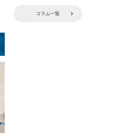
コラム一覧