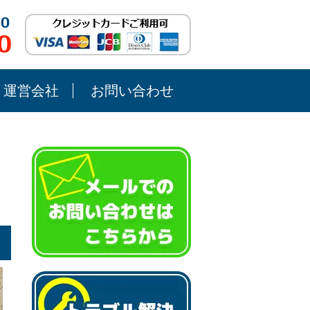
運営会社
お問い合わせ