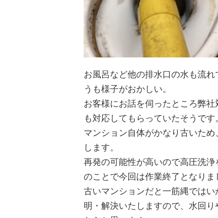
お風呂など他の排水口の水も流れ
うも様子がおかしい。
お客様にお話を伺ったところ弊社
も対応してもらっていたそうです
マンション自体がかなり古いため
します。
再発の可能性が高いので高圧洗浄
のことで今回は作業終了となりま
古いマンションだと一筋縄ではい
明・解決いたしますので、水回り