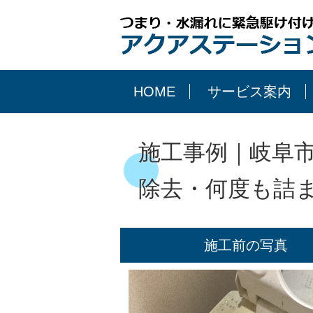
HOME
サービス案内
施工事例｜岐阜
除去・何度も詰
施工前の写真