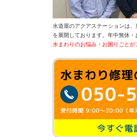
水道屋のアクアステーションは、
を展開しております。年中無休・
水まわりのお悩み・お困りごとが