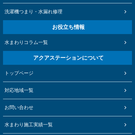
洗濯機つまり・水漏れ修理
お役立ち情報
水まわりコラム一覧
アクアステーションについて
トップページ
対応地域一覧
お問い合わせ
水まわり施工実績一覧