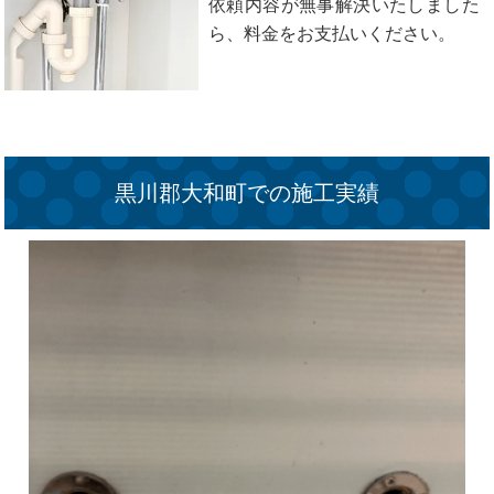
依頼内容が無事解決いたしました
ら、料金をお支払いください。
黒川郡大和町での施工実績