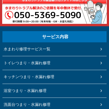
サービス内容
水まわり修理サービス一覧
トイレつまり・水漏れ修理
キッチンつまり・水漏れ修理
浴室つまり・水漏れ修理
洗面台つまり・水漏れ修理