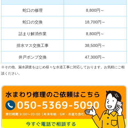
蛇口の修理
8,800円～
蛇口の交換
18,700円～
詰まり解消作業
8,800円～
排水マス交換工事
38,500円～
井戸ポンプ交換
47,300円～
※その他、漏水調査をはじめ様々な水道工事に対応しております。お気軽にご相
談ください。