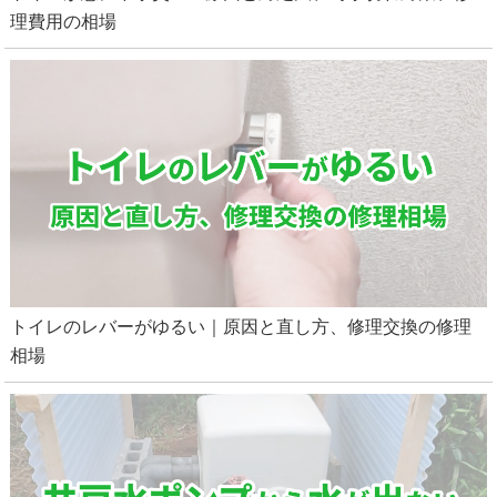
理費用の相場
トイレのレバーがゆるい｜原因と直し方、修理交換の修理
相場