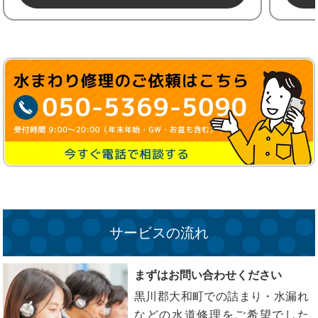
サービスの流れ
まずはお問い合わせください
黒川郡大和町での詰まり・水漏れ
などの水道修理をご希望でした