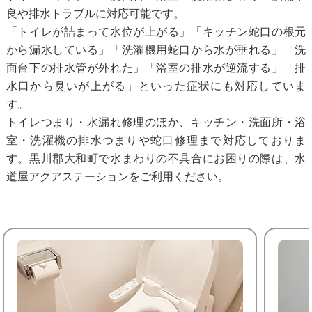
良や排水トラブルに対応可能です。
「トイレが詰まって水位が上がる」「キッチン蛇口の根元
から漏水している」「洗濯機用蛇口から水が垂れる」「洗
面台下の排水管が外れた」「浴室の排水が逆流する」「排
水口から臭いが上がる」といった症状にも対応していま
す。
トイレつまり・水漏れ修理のほか、キッチン・洗面所・浴
室・洗濯機の排水つまりや蛇口修理まで対応しておりま
す。黒川郡大和町で水まわりの不具合にお困りの際は、水
道屋アクアステーションをご利用ください。