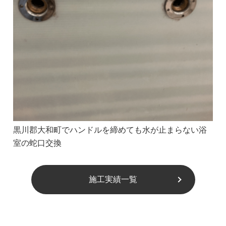
黒川郡大和町でハンドルを締めても水が止まらない浴
室の蛇口交換
施工実績一覧