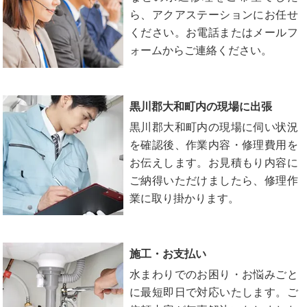
ら、アクアステーションにお任せ
ください。お電話またはメールフ
ォームからご連絡ください。
黒川郡大和町内の現場に出張
黒川郡大和町内の現場に伺い状況
を確認後、作業内容・修理費用を
お伝えします。お見積もり内容に
ご納得いただけましたら、修理作
業に取り掛かります。
施工・お支払い
水まわりでのお困り・お悩みごと
に最短即日で対応いたします。ご