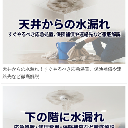
天井からの水漏れ！すぐやるべき応急処置、保険補償や連
絡先など徹底解説