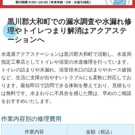
黒川郡大和町での漏水調査や水漏れ修
理やトイレつまり解消はアクアステ
ーションへ
水道屋アクアステーションは黒川郡大和町で活動し、水道局
指定工事店としてトイレや浴室の水道修理を行っています。
トイレの詰まりや水漏れ、浴室排水口の詰まりやホース破損
など、生活に支障が出やすいトラブルにも柔軟に対応してお
ります。最短即日で訪問できる体制を整えており、見積もり
は無料です。水まわりに不具合を感じた際は、早めのご相談
をおすすめいたします。
作業内容別の修理費用
作業内容
金額（税込）